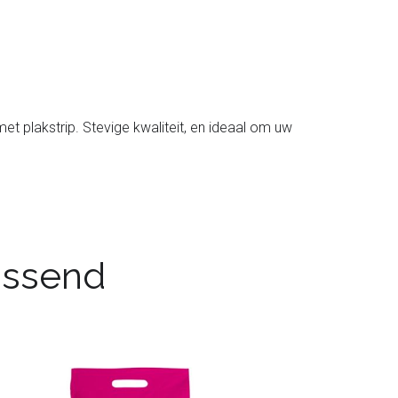
 plakstrip. Stevige kwaliteit, en ideaal om uw
passend