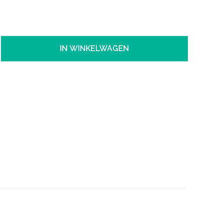
IN WINKELWAGEN