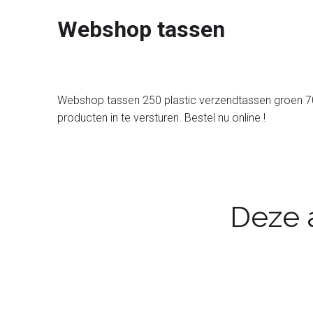
Webshop tassen
Webshop tassen 250 plastic verzendtassen groen 70 
producten in te versturen. Bestel nu online !
Deze a