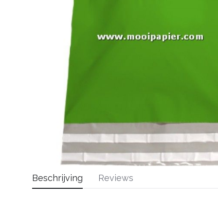
Beschrijving
Reviews