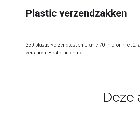
Plastic verzendzakken
250 plastic verzendtassen oranje 70 micron met 2 la
versturen. Bestel nu online !
Deze a