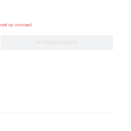
is niet op voorraad
IN WINKELWAGEN