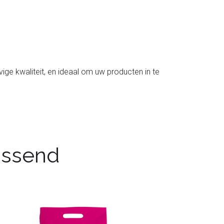
ige kwaliteit, en ideaal om uw producten in te
passend