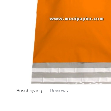
Beschrijving
Reviews