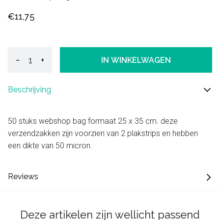
€11,75
−
+
IN WINKELWAGEN
Beschrijving
50 stuks webshop bag formaat 25 x 35 cm. deze
verzendzakken zijn voorzien van 2 plakstrips en hebben
een dikte van 50 micron.
Reviews
Deze artikelen zijn wellicht passend