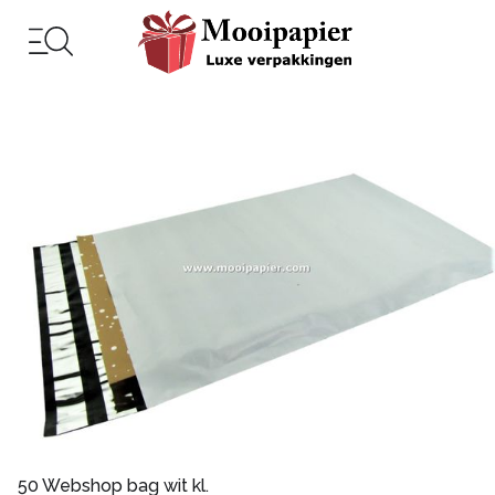
50 Webshop bag wit kl.